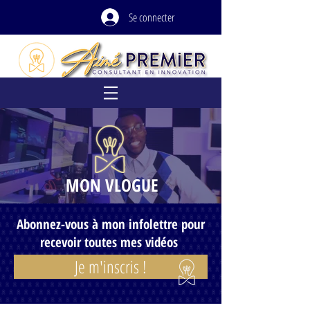
Se connecter
MON VLOGUE
Abonnez-vous à mon infolettre pour
recevoir toutes mes vidéos
Je m'inscris !