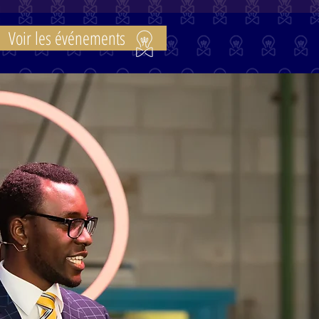
Voir les événements