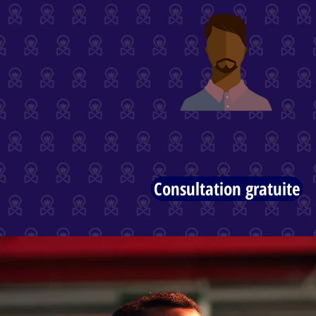
Consultation gratuite