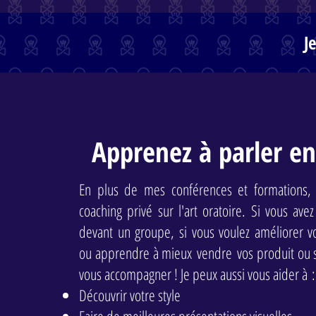
J
Apprenez à parler en
En plus de mes conférences et formations, j
coaching privé sur l'art oratoire. Si vous ave
devant un groupe, si vous voulez améliorer v
ou apprendre à mieux vendre vos produit ou s
vous accompagner ! Je peux aussi vous aider à :
Découvrir votre style