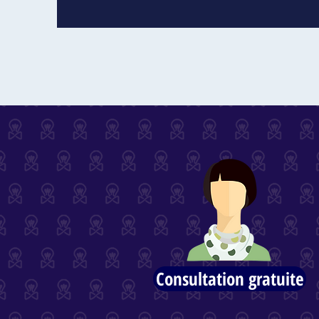
Consultation gratuite