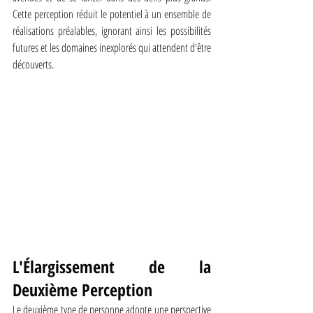
Cette perception réduit le potentiel à un ensemble de 
réalisations préalables, ignorant ainsi les possibilités 
futures et les domaines inexplorés qui attendent d'être 
découverts.
L'Élargissement de la 
Deuxième Perception
Le deuxième type de personne adopte une perspective 