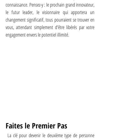
connaissance. Pensez-y : le prochain grand innovateur, 
le futur leader, le visionnaire qui apportera un 
changement significatif, tous pourraient se trouver en 
vous, attendant simplement d'être libérés par votre 
engagement envers le potentiel illimité.
Faites le Premier Pas
 La clé pour devenir le deuxième type de personne 