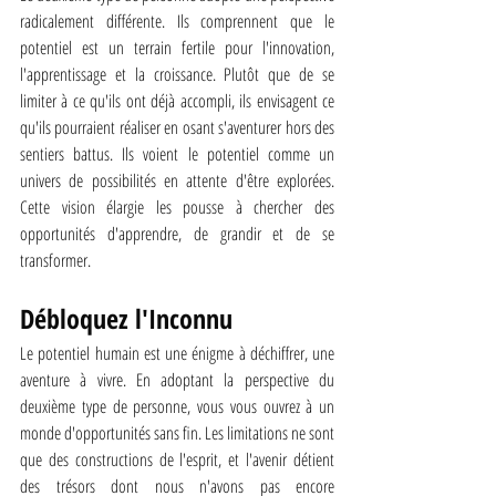
radicalement différente. Ils comprennent que le 
potentiel est un terrain fertile pour l'innovation, 
l'apprentissage et la croissance. Plutôt que de se 
limiter à ce qu'ils ont déjà accompli, ils envisagent ce 
qu'ils pourraient réaliser en osant s'aventurer hors des 
sentiers battus. Ils voient le potentiel comme un 
univers de possibilités en attente d'être explorées. 
Cette vision élargie les pousse à chercher des 
opportunités d'apprendre, de grandir et de se 
transformer.
Débloquez l'Inconnu 
Le potentiel humain est une énigme à déchiffrer, une 
aventure à vivre. En adoptant la perspective du 
deuxième type de personne, vous vous ouvrez à un 
monde d'opportunités sans fin. Les limitations ne sont 
que des constructions de l'esprit, et l'avenir détient 
des trésors dont nous n'avons pas encore 