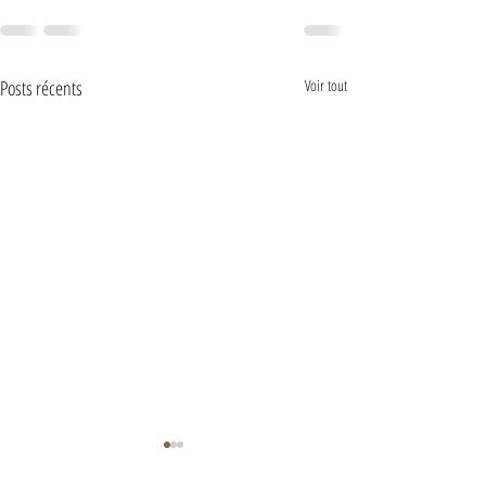
Posts récents
Voir tout