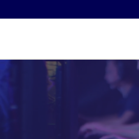
ACCUEIL
COURS EN LIGNE