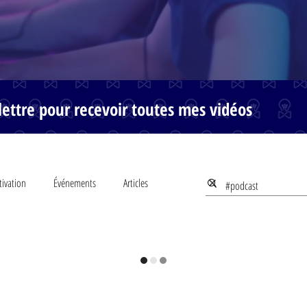
ettre pour recevoir toutes mes vidéos
ivation
Événements
Articles