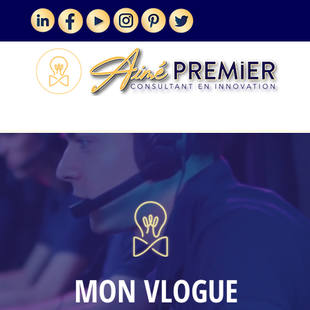
MES SERVICES
VLOGUE
MON VLOGUE