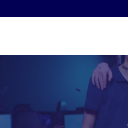
ACCUEIL
COURS EN LIGNE