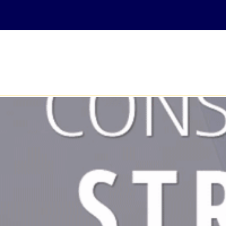
ACCUEIL
COURS EN LIGNE