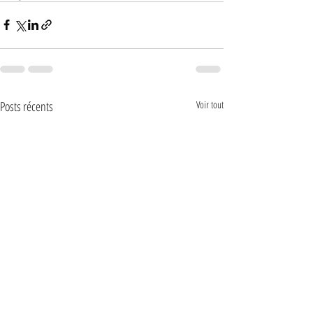
Posts récents
Voir tout