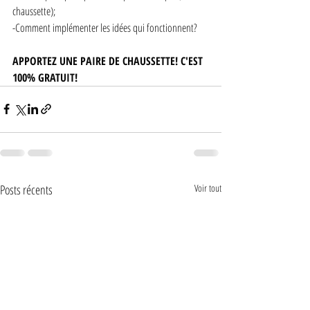
chaussette);
-Comment implémenter les idées qui fonctionnent?
APPORTEZ UNE PAIRE DE CHAUSSETTE! C'EST 
100% GRATUIT! 
Posts récents
Voir tout