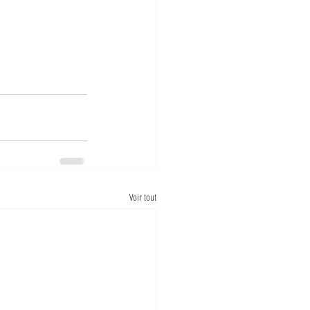
Voir tout