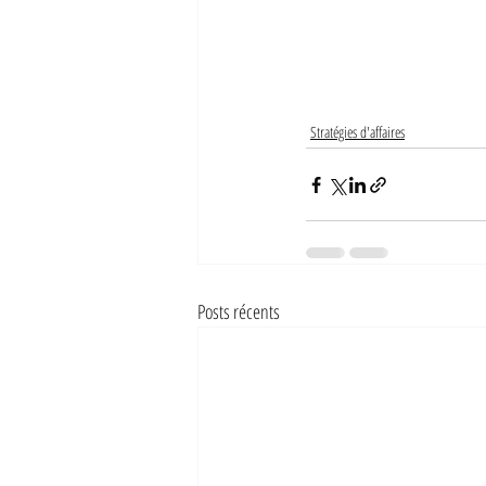
Stratégies d'affaires
Posts récents