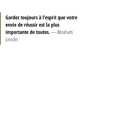
Gardez toujours à l’esprit que votre 
envie de réussir est la plus 
importante de toutes.
 — Abraham 
Lincoln