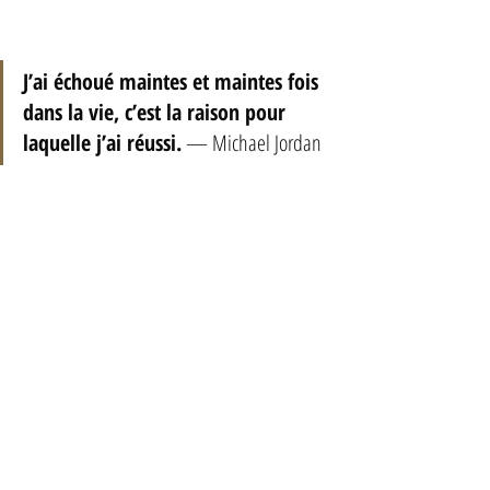
J’ai échoué maintes et maintes fois 
dans la vie, c’est la raison pour 
laquelle j’ai réussi.
 — Michael Jordan