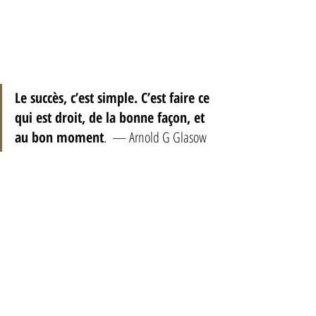
Le succès, c’est simple. C’est faire ce 
qui est droit, de la bonne façon, et 
au bon moment
.  — Arnold G Glasow