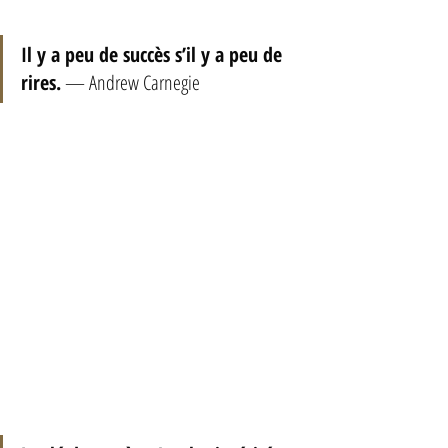
Il y a peu de succès s’il y a peu de 
rires.
 — Andrew Carnegie