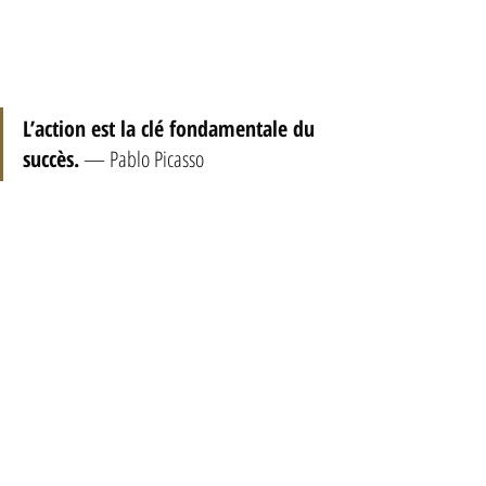
L’action est la clé fondamentale du 
succès.
 — Pablo Picasso