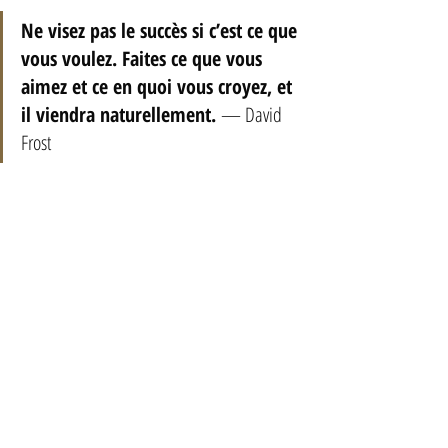
Ne visez pas le succès si c’est ce que 
vous voulez. Faites ce que vous 
aimez et ce en quoi vous croyez, et 
il viendra naturellement. 
— David 
Frost