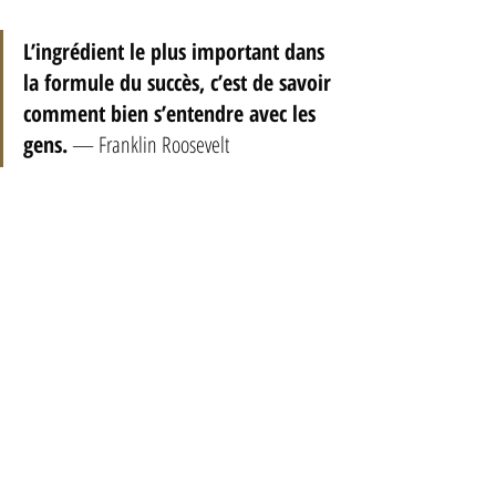
L’ingrédient le plus important dans 
la formule du succès, c’est de savoir 
comment bien s’entendre avec les 
gens.
 — Franklin Roosevelt